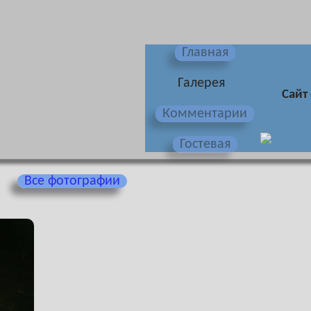
Главная
Галерея
Сайт
Комментарии
Гостевая
Все фотографии