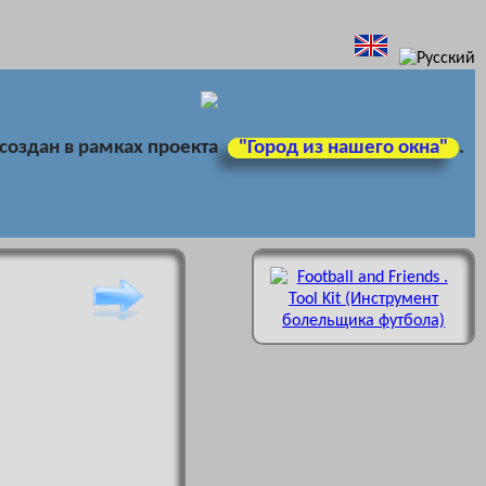
 создан в рамках проекта
"Город из нашего окна"
.