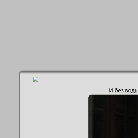
И без воды