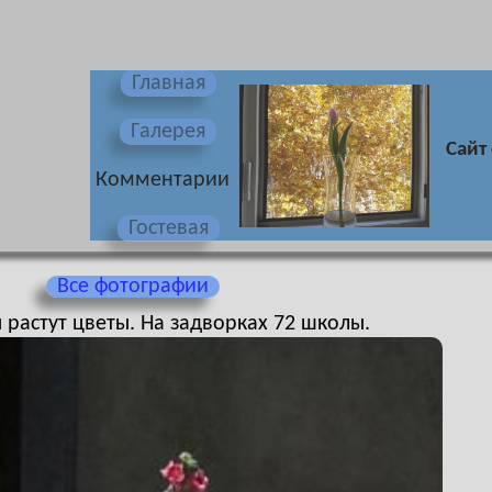
Главная
Галерея
Сайт
Комментарии
Гостевая
Все фотографии
 растут цветы. На задворках 72 школы.