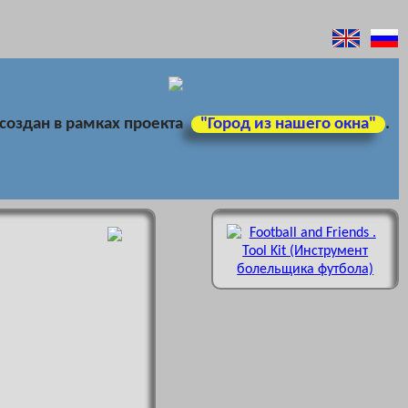
 создан в рамках проекта
"Город из нашего окна"
.