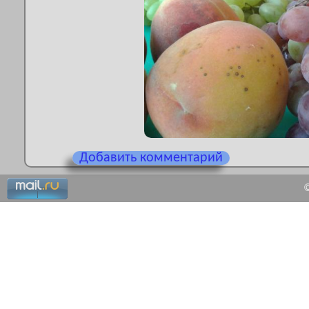
Добавить комментарий
©