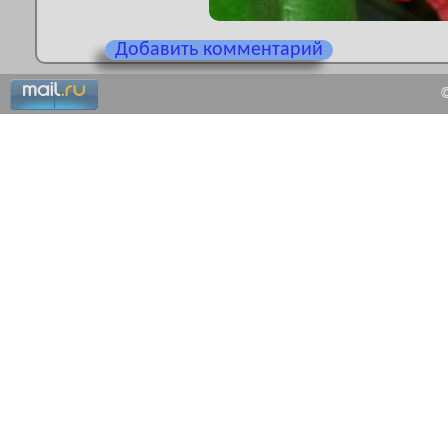
Добавить комментарий
©