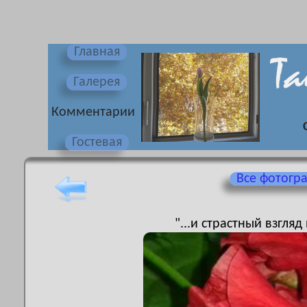
Главная
Галерея
Комментарии
Гостевая
Все фотогр
"...и страстный взгля