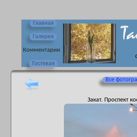
Главная
Галерея
Комментарии
Гостевая
Все фотогр
Закат. Проспект к