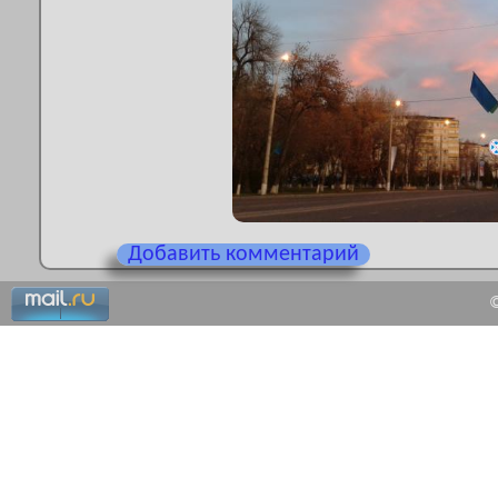
Добавить комментарий
©