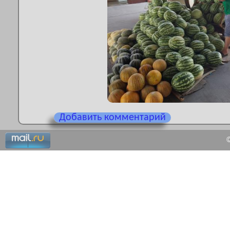
Добавить комментарий
©