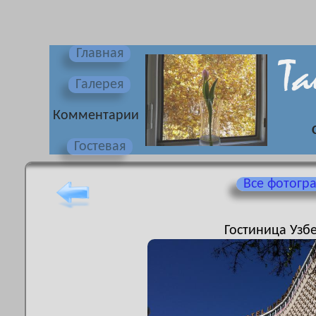
Главная
Галерея
Комментарии
Гостевая
Все фотогр
Гостиница Узбе