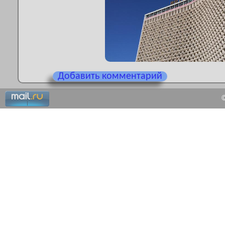
Добавить комментарий
©