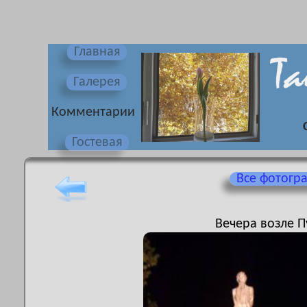
Главная
Галерея
Комментарии
Гостевая
Все фотогр
Вечера возле 