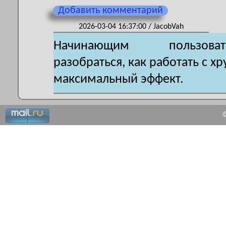
Добавить комментарий
2026-03-04 16:37:00 / JacobVah
Начинающим пользова
разобраться, как работать с х
максимальный эффект.
©