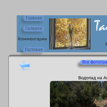
Главная
Галерея
Комментарии
Гостевая
Все фотогр
Водопад на А