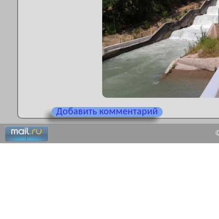
Добавить комментарий
©