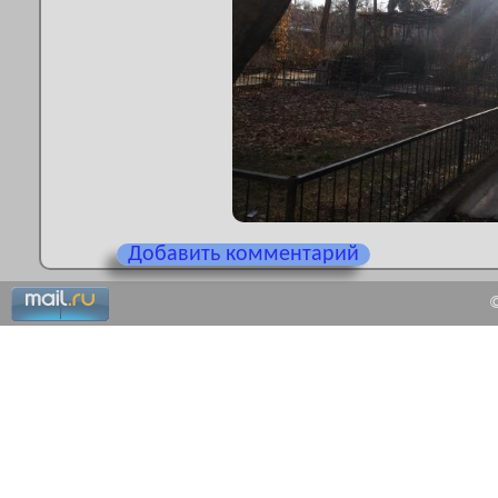
Добавить комментарий
©