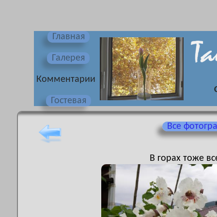
Главная
Галерея
Комментарии
Гостевая
Все фотогр
В горах тоже вс