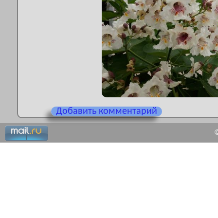
Добавить комментарий
©